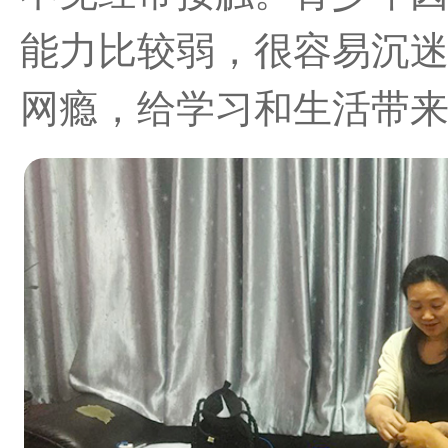
能力比较弱，很容易沉
网瘾，给学习和生活带来严