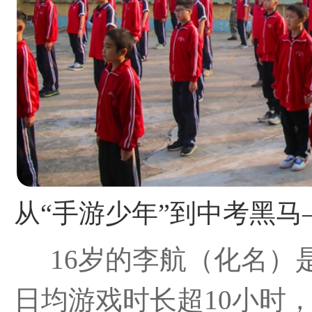
16岁的李航（化名）
日均游戏时长超10小时