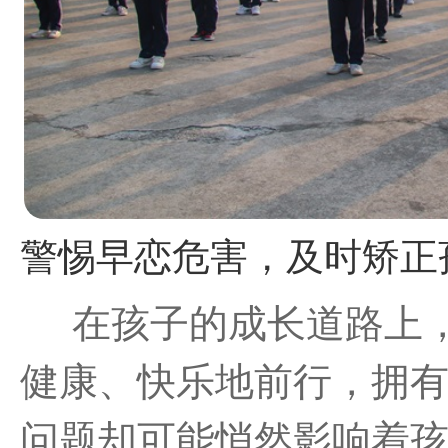
在孩子的成长道路上
健康、快乐地前行，拥
问题却可能悄然影响着