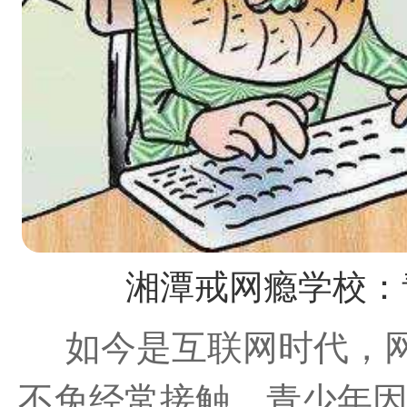
湘潭戒网瘾学校：
如今是互联网时代，
不免经常接触。青少年