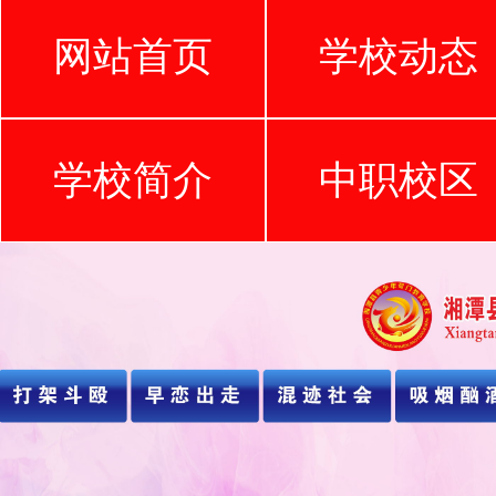
网站首页
学校动态
学校简介
中职校区