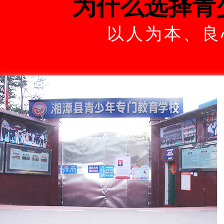
为什么选择青
以人为本、良