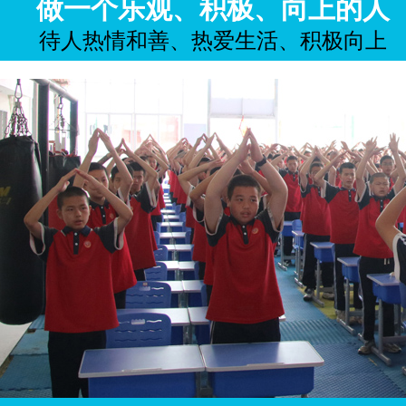
做一个乐观、积极、向上的人
待人热情和善、热爱生活、积极向上