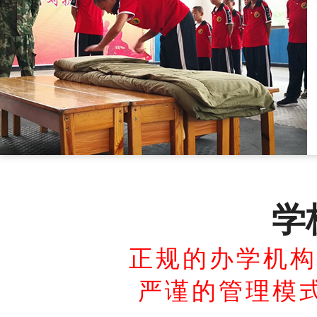
学
正规的办学机构
严谨的管理模