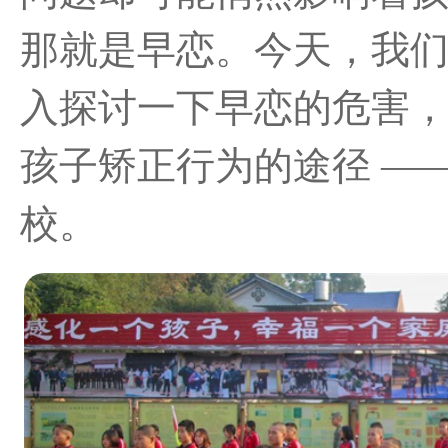
那就是早恋。今天，我
入探讨一下早恋的危害
孩子矫正行为的途径 —
校。