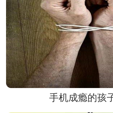
手机成瘾的孩