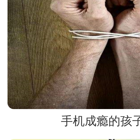
手机成瘾的孩