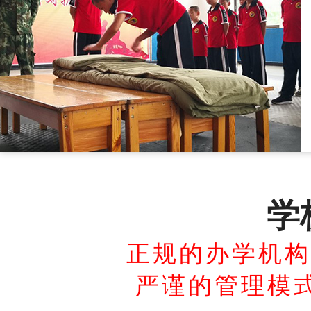
学
正规的办学机构
严谨的管理模