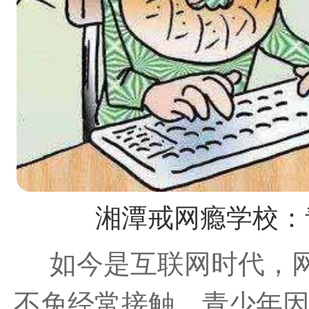
湘潭戒网瘾学校：
如今是互联网时代，
不免经常接触。青少年