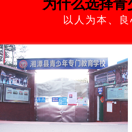
为什么选择青
以人为本、良