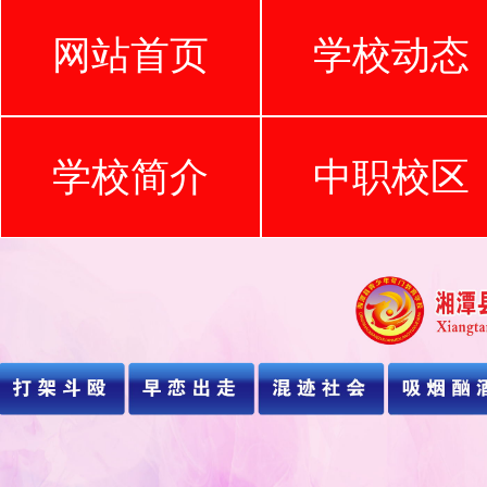
网站首页
学校动态
学校简介
中职校区