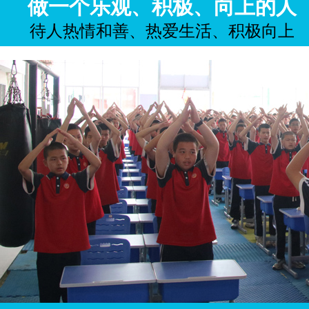
做一个乐观、积极、向上的人
待人热情和善、热爱生活、积极向上