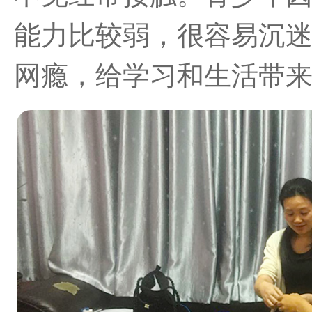
能力比较弱，很容易沉
网瘾，给学习和生活带来严