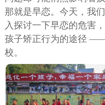
那就是早恋。今天，我
入探讨一下早恋的危害
孩子矫正行为的途径 —
校。