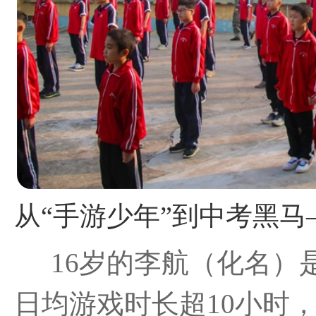
16岁的李航（化名）
日均游戏时长超10小时