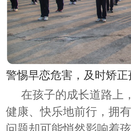
在孩子的成长道路上
健康、快乐地前行，拥
问题却可能悄然影响着